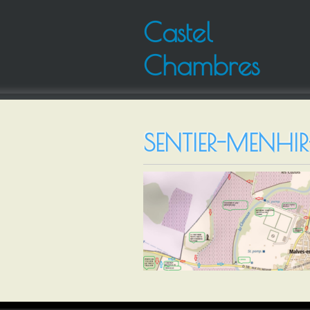
Castel
Chambres
SENTIER-MENHIR