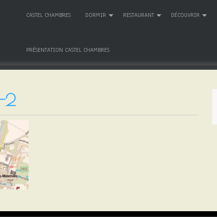
CASTEL CHAMBRES
DORMIR
RESTAURANT
DÉCOUVRIR
PRÉSENTATION CASTEL CHAMBRES
-2